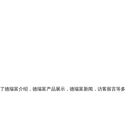
了德瑞富介绍，德瑞富产品展示，德瑞富新闻，访客留言等多