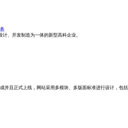
务
床设计、开发制造为一体的新型高科企业。
成并且正式上线，网站采用多模块、多版面标准进行设计，包括