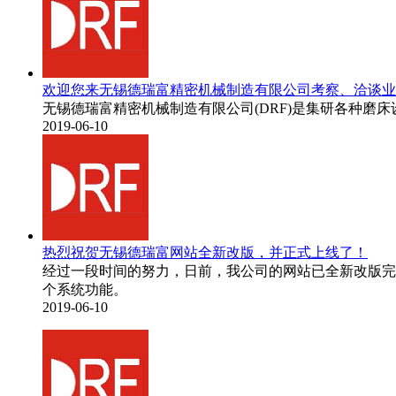
欢迎您来无锡德瑞富精密机械制造有限公司考察、洽谈业
无锡德瑞富精密机械制造有限公司(DRF)是集研各种磨
2019-06-10
热烈祝贺无锡德瑞富网站全新改版，并正式上线了！
经过一段时间的努力，日前，我公司的网站已全新改版完
个系统功能。
2019-06-10