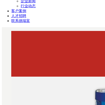
企业新闻
行业动态
客户案例
人才招聘
联系德瑞富